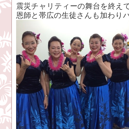
震災チャリティーの舞台を終え
恩師と帯広の生徒さんも加わり