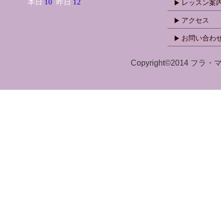
レッスン案
アクセス
お問い合わ
Copyright©2014 フラ・マ