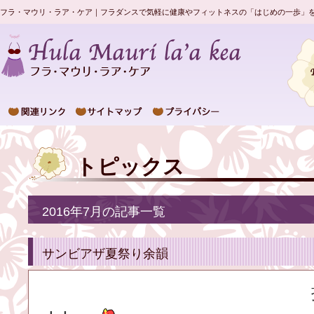
フラ・マウリ・ラア・ケア｜フラダンスで気軽に健康やフィットネスの「はじめの一歩」
トピックス
2016年7月の記事一覧
サンビアザ夏祭り余韻