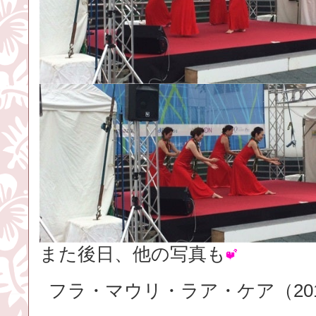
また後日、他の写真も
フラ・マウリ・ラア・ケア（2016.