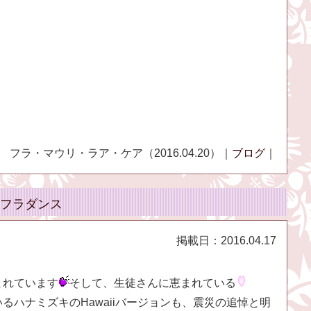
フラ・マウリ・ラア・ケア（2016.04.20）｜
ブログ
｜
フラダンス
掲載日：
2016.04.17
まれています
そして、生徒さんに恵まれている
るハナミズキのHawaiiバージョンも、震災の追悼と明