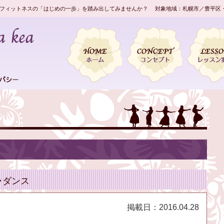
フィットネスの「はじめの一歩」を踏み出してみませんか？ 対象地域：札幌市／豊平区
ラダンス
掲載日：
2016.04.28