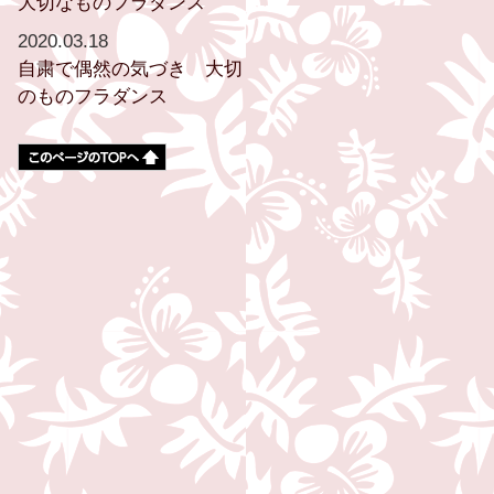
大切なものフラダンス
2020.03.18
自粛で偶然の気づき 大切
のものフラダンス