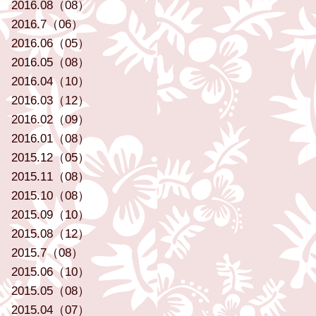
2016.08（08）
2016.7（06）
2016.06（05）
2016.05（08）
2016.04（10）
2016.03（12）
2016.02（09）
2016.01（08）
2015.12（05）
2015.11（08）
2015.10（08）
2015.09（10）
2015.08（12）
2015.7（08）
2015.06（10）
2015.05（08）
2015.04（07）