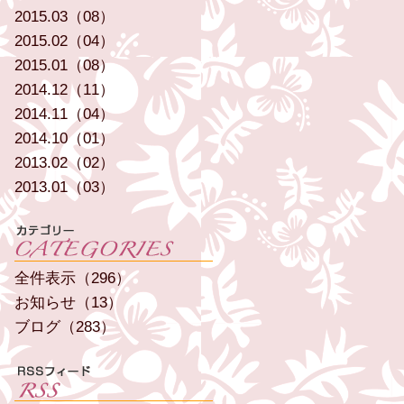
2015.03（08）
2015.02（04）
2015.01（08）
2014.12（11）
2014.11（04）
2014.10（01）
2013.02（02）
2013.01（03）
全件表示（296）
お知らせ（13）
ブログ（283）