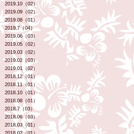
2019.10（02）
2019.09（02）
2019.08（01）
2019.7（04）
2019.06（03）
2019.05（02）
2019.03（02）
2019.02（03）
2019.01（02）
2018.12（01）
2018.11（01）
2018.10（01）
2018.08（01）
2018.7（03）
2018.06（03）
2018.03（01）
2018.02（01）