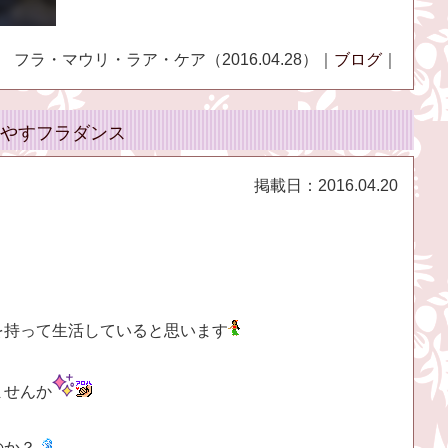
フラ・マウリ・ラア・ケア（2016.04.28）｜
ブログ
｜
やすフラダンス
掲載日：
2016.04.20
を持って生活していると思います
ませんか
のか？