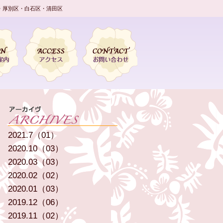
・厚別区・白石区・清田区
2021.7（01）
2020.10（03）
2020.03（03）
2020.02（02）
2020.01（03）
2019.12（06）
2019.11（02）