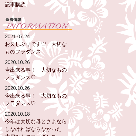
記事購読
2021.07.24
お久しぶりです♡ 大切な
ものフラダンス
2020.10.26
今出来る事！ 大切なもの
フラダンス♡
2020.10.26
今出来る事！ 大切なもの
フラダンス♡
2020.10.18
今年は大切な母とさよなら
しなければならなかった