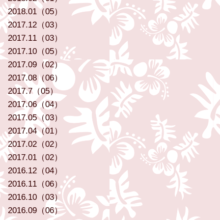
2018.01（05）
2017.12（03）
2017.11（03）
2017.10（05）
2017.09（02）
2017.08（06）
2017.7（05）
2017.06（04）
2017.05（03）
2017.04（01）
2017.02（02）
2017.01（02）
2016.12（04）
2016.11（06）
2016.10（03）
2016.09（06）