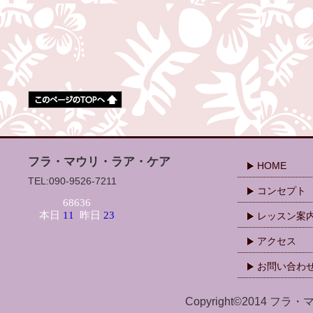
フラ・マウリ・ラア・ケア
HOME
TEL:090-9526-7211
コンセプト
レッスン案
アクセス
お問い合わ
Copyright©2014 フラ・マ