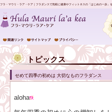
フラ・マウリ・ラア・ケア｜フラダンスで気軽に健康やフィットネスの「はじめの一歩」
トピックス
せめて四季の初めは 大切なものフラダンス
aloha