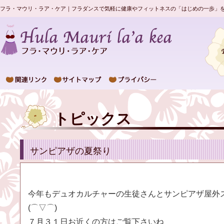
フラ・マウリ・ラア・ケア｜フラダンスで気軽に健康やフィットネスの「はじめの一歩」
トピックス
サンピアザの夏祭り
今年もデュオカルチャーの生徒さんとサンピアザ屋外
(⌒▽⌒)
７月３１日お近くの方はご覧下さいね