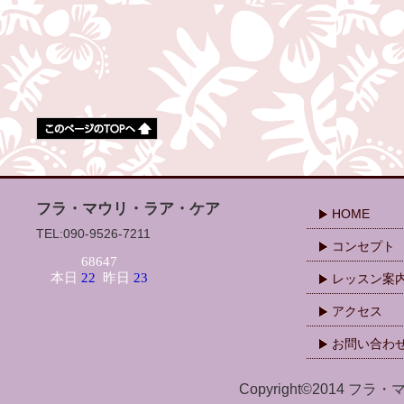
フラ・マウリ・ラア・ケア
HOME
TEL:090-9526-7211
コンセプト
レッスン案
アクセス
お問い合わ
Copyright©2014 フラ・マ