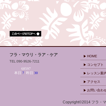
フラ・マウリ・ラア・ケア
HOME
TEL:090-9526-7211
コンセプト
レッスン案
アクセス
お問い合わ
Copyright©2014 フラ・マ