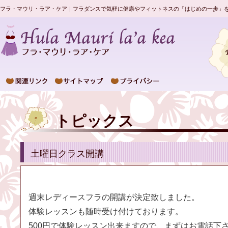
フラ・マウリ・ラア・ケア｜フラダンスで気軽に健康やフィットネスの「はじめの一歩」
トピックス
土曜日クラス開講
週末レディースフラの開講が決定致しました。
体験レッスンも随時受け付けております。
500円で体験レッスン出来ますので、まずはお電話下