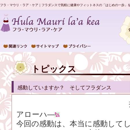
フラ・マウリ・ラア・ケア｜フラダンスで気軽に健康やフィットネスの「はじめの一歩」
トピックス
感動していますか？ そしてフラダンス
アローハ―
今回の感動は、本当に感動して