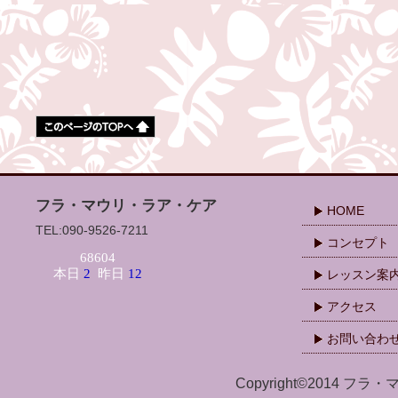
フラ・マウリ・ラア・ケア
HOME
TEL:090-9526-7211
コンセプト
レッスン案
アクセス
お問い合わ
Copyright©2014 フラ・マ