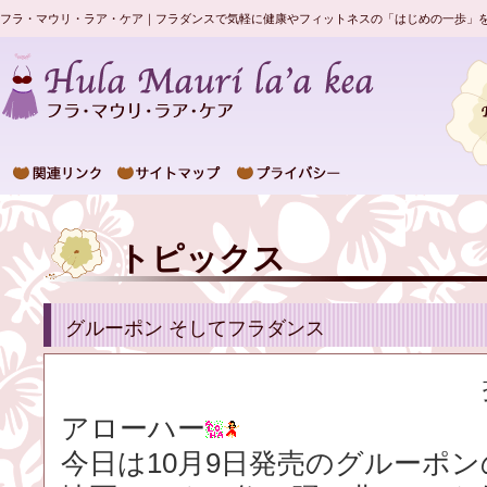
フラ・マウリ・ラア・ケア｜フラダンスで気軽に健康やフィットネスの「はじめの一歩」
トピックス
グルーポン そしてフラダンス
アローハー
今日は10月9日発売のグルーポ