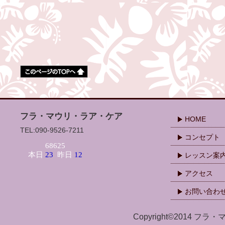
フラ・マウリ・ラア・ケア
HOME
TEL:090-9526-7211
コンセプト
レッスン案
アクセス
お問い合わ
Copyright©2014 フラ・マ