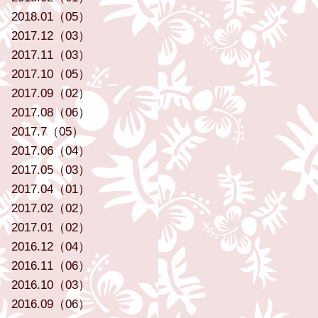
2018.01（05）
2017.12（03）
2017.11（03）
2017.10（05）
2017.09（02）
2017.08（06）
2017.7（05）
2017.06（04）
2017.05（03）
2017.04（01）
2017.02（02）
2017.01（02）
2016.12（04）
2016.11（06）
2016.10（03）
2016.09（06）