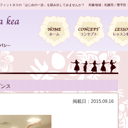
フィットネスの「はじめの一歩」を踏み出してみませんか？ 対象地域：札幌市／豊平区
ダンス
掲載日：
2015.09.16