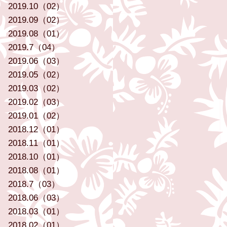
2019.10（02）
2019.09（02）
2019.08（01）
2019.7（04）
2019.06（03）
2019.05（02）
2019.03（02）
2019.02（03）
2019.01（02）
2018.12（01）
2018.11（01）
2018.10（01）
2018.08（01）
2018.7（03）
2018.06（03）
2018.03（01）
2018.02（01）