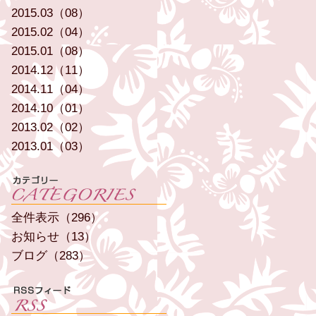
2015.03（08）
2015.02（04）
2015.01（08）
2014.12（11）
2014.11（04）
2014.10（01）
2013.02（02）
2013.01（03）
全件表示（296）
お知らせ（13）
ブログ（283）