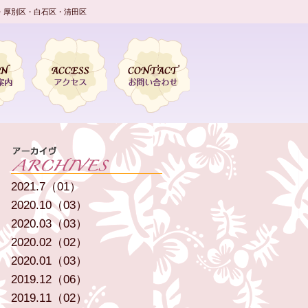
・厚別区・白石区・清田区
2021.7（01）
2020.10（03）
2020.03（03）
2020.02（02）
2020.01（03）
2019.12（06）
2019.11（02）