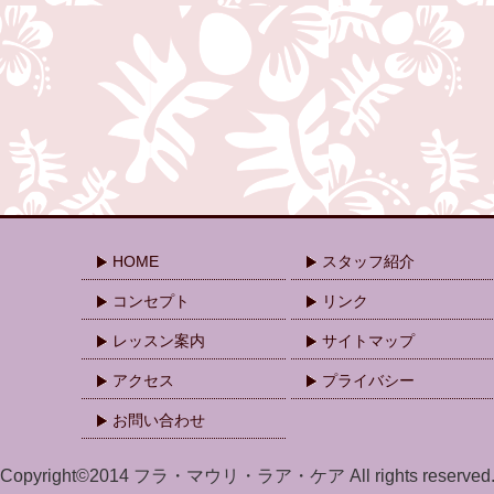
HOME
スタッフ紹介
コンセプト
リンク
レッスン案内
サイトマップ
アクセス
プライバシー
お問い合わせ
Copyright©2014 フラ・マウリ・ラア・ケア All rights reserved