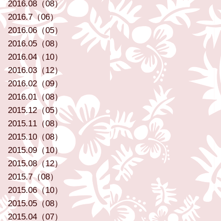
2016.08（08）
2016.7（06）
2016.06（05）
2016.05（08）
2016.04（10）
2016.03（12）
2016.02（09）
2016.01（08）
2015.12（05）
2015.11（08）
2015.10（08）
2015.09（10）
2015.08（12）
2015.7（08）
2015.06（10）
2015.05（08）
2015.04（07）