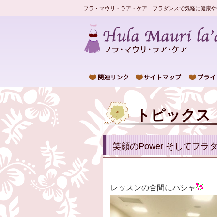
フラ・マウリ・ラア・ケア｜フラダンスで気軽に健康や
トピックス
笑顔のPower そしてフラ
レッスンの合間にパシャ