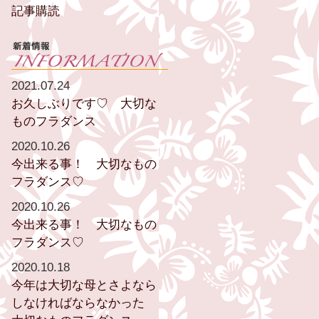
記事購読
2021.07.24
お久しぶりです♡ 大切な
ものフラダンス
2020.10.26
今出来る事！ 大切なもの
フラダンス♡
2020.10.26
今出来る事！ 大切なもの
フラダンス♡
2020.10.18
今年は大切な母とさよなら
しなければならなかった