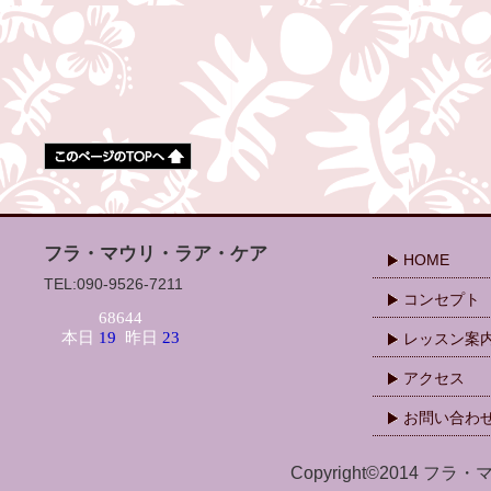
フラ・マウリ・ラア・ケア
HOME
TEL:090-9526-7211
コンセプト
レッスン案
アクセス
お問い合わ
Copyright©2014 フラ・マ