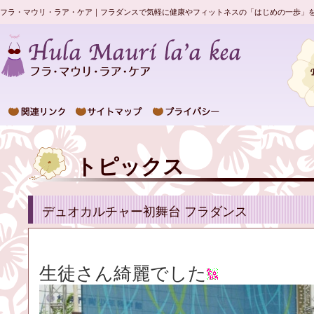
フラ・マウリ・ラア・ケア｜フラダンスで気軽に健康やフィットネスの「はじめの一歩」
トピックス
デュオカルチャー初舞台 フラダンス
生徒さん綺麗でした