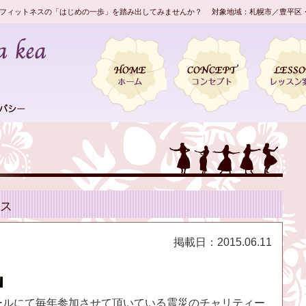
フィットネスの「はじめの一歩」を踏み出してみませんか？ 対象地域：札幌市／豊平区
ス
掲載日：
2015.06.11
ールにて毎年参加させて頂いている震災のチャリティー