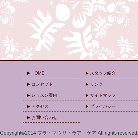
HOME
スタッフ紹介
コンセプト
リンク
レッスン案内
サイトマップ
アクセス
プライバシー
お問い合わせ
Copyright©2014 フラ・マウリ・ラア・ケア All rights reserved