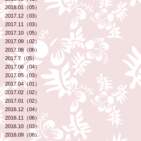
2018.01（05）
2017.12（03）
2017.11（03）
2017.10（05）
2017.09（02）
2017.08（06）
2017.7（05）
2017.06（04）
2017.05（03）
2017.04（01）
2017.02（02）
2017.01（02）
2016.12（04）
2016.11（06）
2016.10（03）
2016.09（06）