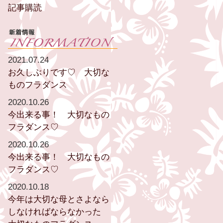
記事購読
2021.07.24
お久しぶりです♡ 大切な
ものフラダンス
2020.10.26
今出来る事！ 大切なもの
フラダンス♡
2020.10.26
今出来る事！ 大切なもの
フラダンス♡
2020.10.18
今年は大切な母とさよなら
しなければならなかった