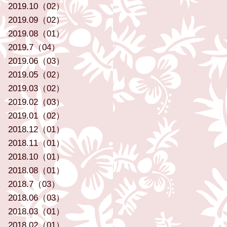
2019.10（02）
2019.09（02）
2019.08（01）
2019.7（04）
2019.06（03）
2019.05（02）
2019.03（02）
2019.02（03）
2019.01（02）
2018.12（01）
2018.11（01）
2018.10（01）
2018.08（01）
2018.7（03）
2018.06（03）
2018.03（01）
2018.02（01）