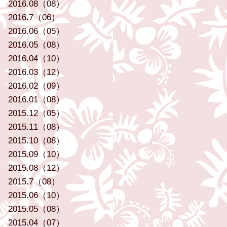
2016.08（08）
2016.7（06）
2016.06（05）
2016.05（08）
2016.04（10）
2016.03（12）
2016.02（09）
2016.01（08）
2015.12（05）
2015.11（08）
2015.10（08）
2015.09（10）
2015.08（12）
2015.7（08）
2015.06（10）
2015.05（08）
2015.04（07）