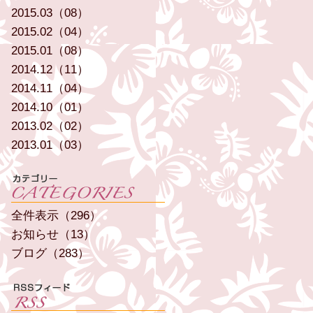
2015.03（08）
2015.02（04）
2015.01（08）
2014.12（11）
2014.11（04）
2014.10（01）
2013.02（02）
2013.01（03）
全件表示（296）
お知らせ（13）
ブログ（283）