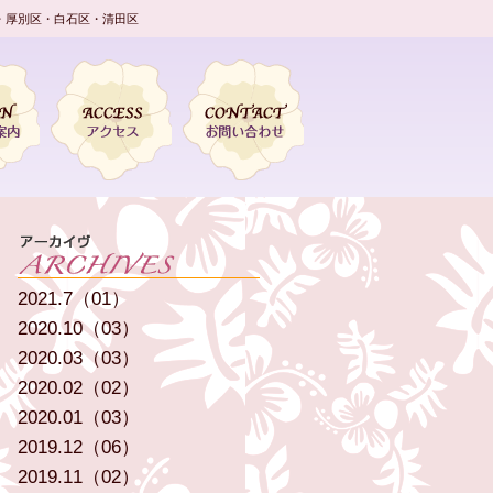
・厚別区・白石区・清田区
2021.7（01）
2020.10（03）
2020.03（03）
2020.02（02）
2020.01（03）
2019.12（06）
2019.11（02）