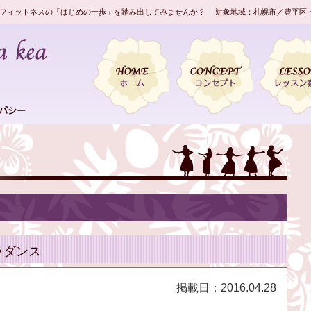
フィットネスの「はじめの一歩」を踏み出してみませんか？ 対象地域：札幌市／豊平区
ラダンス
掲載日：
2016.04.28