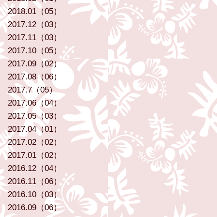
2018.01（05）
2017.12（03）
2017.11（03）
2017.10（05）
2017.09（02）
2017.08（06）
2017.7（05）
2017.06（04）
2017.05（03）
2017.04（01）
2017.02（02）
2017.01（02）
2016.12（04）
2016.11（06）
2016.10（03）
2016.09（06）