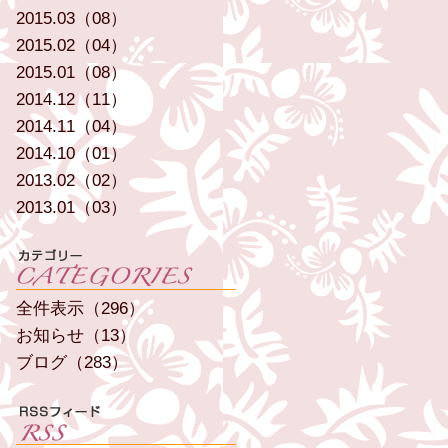
2015.03（08）
2015.02（04）
2015.01（08）
2014.12（11）
2014.11（04）
2014.10（01）
2013.02（02）
2013.01（03）
全件表示（296）
お知らせ（13）
ブログ（283）