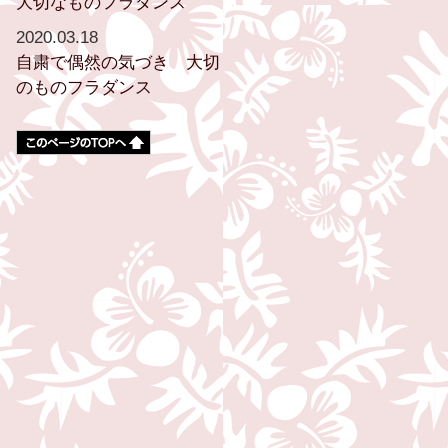
大切なものフラダンス
2020.03.18
自粛で偶然の気づき 大切
のものフラダンス