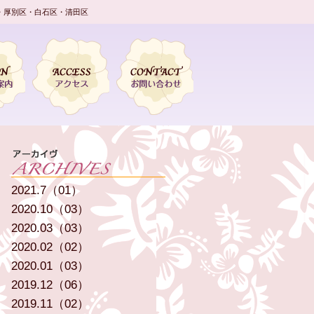
・厚別区・白石区・清田区
2021.7（01）
2020.10（03）
2020.03（03）
2020.02（02）
2020.01（03）
2019.12（06）
2019.11（02）