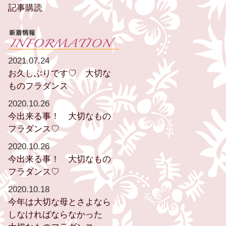
記事購読
2021.07.24
お久しぶりです♡ 大切な
ものフラダンス
2020.10.26
今出来る事！ 大切なもの
フラダンス♡
2020.10.26
今出来る事！ 大切なもの
フラダンス♡
2020.10.18
今年は大切な母とさよなら
しなければならなかった