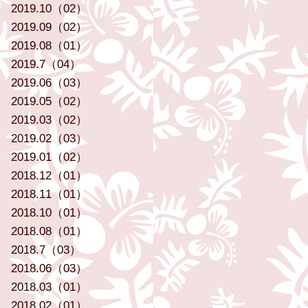
2019.10（02）
2019.09（02）
2019.08（01）
2019.7（04）
2019.06（03）
2019.05（02）
2019.03（02）
2019.02（03）
2019.01（02）
2018.12（01）
2018.11（01）
2018.10（01）
2018.08（01）
2018.7（03）
2018.06（03）
2018.03（01）
2018.02（01）