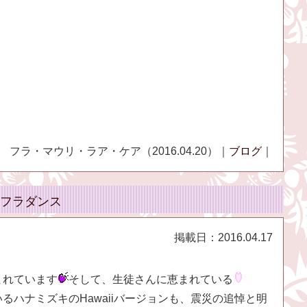
フラ・マウリ・ラア・ケア（2016.04.20）｜
ブログ
｜
フラダンス
掲載日：
2016.04.17
まれています
そして、生徒さんに恵まれている
るハナミズキのHawaiiバージョンも、震災の追悼と明