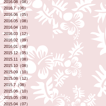
2016.08（08）
2016.7（06）
2016.06（05）
2016.05（08）
2016.04（10）
2016.03（12）
2016.02（09）
2016.01（08）
2015.12（05）
2015.11（08）
2015.10（08）
2015.09（10）
2015.08（12）
2015.7（08）
2015.06（10）
2015.05（08）
2015.04（07）