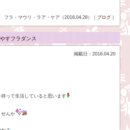
フラ・マウリ・ラア・ケア（2016.04.28）｜
ブログ
｜
やすフラダンス
掲載日：
2016.04.20
を持って生活していると思います
ませんか
のか？