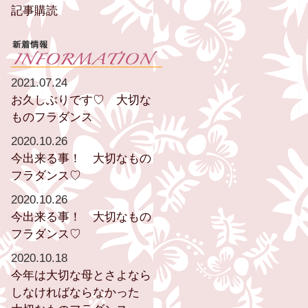
記事購読
2021.07.24
お久しぶりです♡ 大切な
ものフラダンス
2020.10.26
今出来る事！ 大切なもの
フラダンス♡
2020.10.26
今出来る事！ 大切なもの
フラダンス♡
2020.10.18
今年は大切な母とさよなら
しなければならなかった