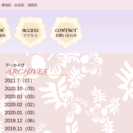
・厚別区・白石区・清田区
2021.7（01）
2020.10（03）
2020.03（03）
2020.02（02）
2020.01（03）
2019.12（06）
2019.11（02）