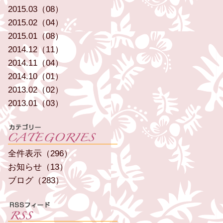
2015.03（08）
2015.02（04）
2015.01（08）
2014.12（11）
2014.11（04）
2014.10（01）
2013.02（02）
2013.01（03）
全件表示（296）
お知らせ（13）
ブログ（283）