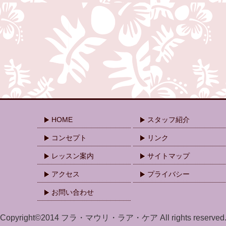
HOME
スタッフ紹介
コンセプト
リンク
レッスン案内
サイトマップ
アクセス
プライバシー
お問い合わせ
Copyright©2014 フラ・マウリ・ラア・ケア All rights reserved