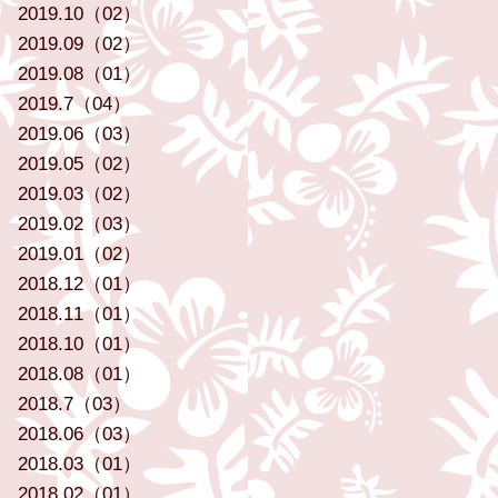
2019.10（02）
2019.09（02）
2019.08（01）
2019.7（04）
2019.06（03）
2019.05（02）
2019.03（02）
2019.02（03）
2019.01（02）
2018.12（01）
2018.11（01）
2018.10（01）
2018.08（01）
2018.7（03）
2018.06（03）
2018.03（01）
2018.02（01）