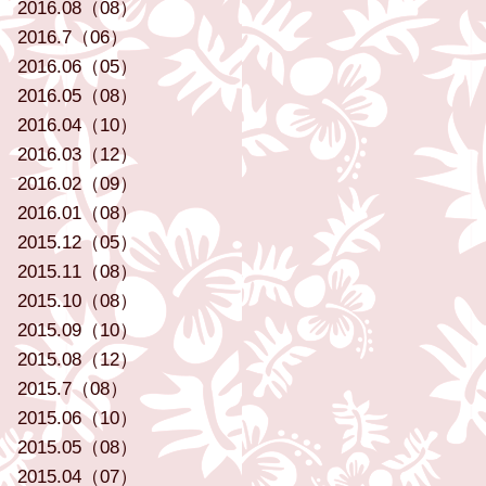
2016.08（08）
2016.7（06）
2016.06（05）
2016.05（08）
2016.04（10）
2016.03（12）
2016.02（09）
2016.01（08）
2015.12（05）
2015.11（08）
2015.10（08）
2015.09（10）
2015.08（12）
2015.7（08）
2015.06（10）
2015.05（08）
2015.04（07）