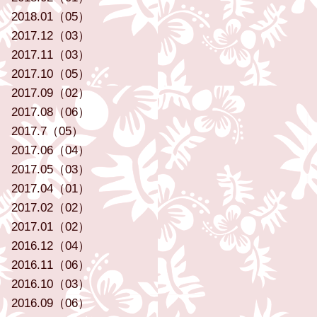
2018.01（05）
2017.12（03）
2017.11（03）
2017.10（05）
2017.09（02）
2017.08（06）
2017.7（05）
2017.06（04）
2017.05（03）
2017.04（01）
2017.02（02）
2017.01（02）
2016.12（04）
2016.11（06）
2016.10（03）
2016.09（06）