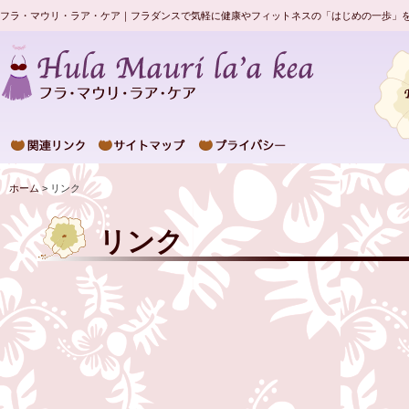
フラ・マウリ・ラア・ケア｜フラダンスで気軽に健康やフィットネスの「はじめの一歩」
ホーム
> リンク
リンク