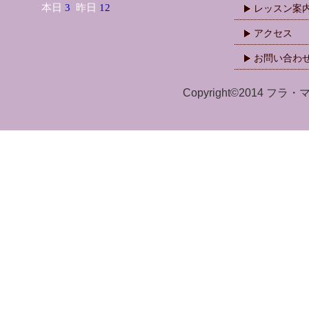
レッスン案
アクセス
お問い合わ
Copyright©2014 フラ・マ