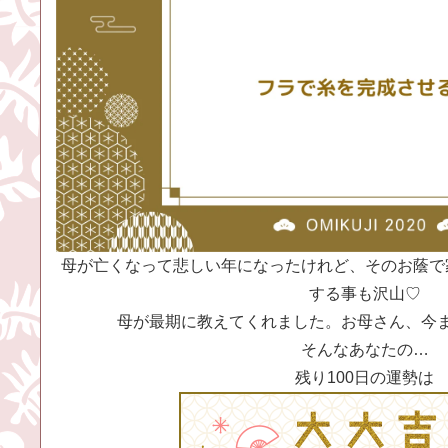
母が亡くなって悲しい年になったけれど、そのお蔭で
する事も沢山♡
母が最期に教えてくれました。お母さん、今
そんなあなたの…
残り100日の運勢は