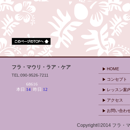
フラ・マウリ・ラア・ケア
HOME
TEL:090-9526-7211
コンセプト
レッスン案
アクセス
お問い合わ
Copyright©2014 フラ・マ