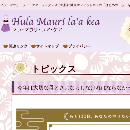
フラ・マウリ・ラア・ケア｜フラダンスで気軽に健康やフィットネスの「はじめの一歩」
トピックス
今年は大切な母とさよならしなければならなか