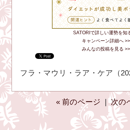
SATORIで詳しい運勢を知る
キャンペーン詳細へ >>
みんなの投稿を見る >>
フラ・マウリ・ラア・ケア（2020.
« 前のページ
|
次の