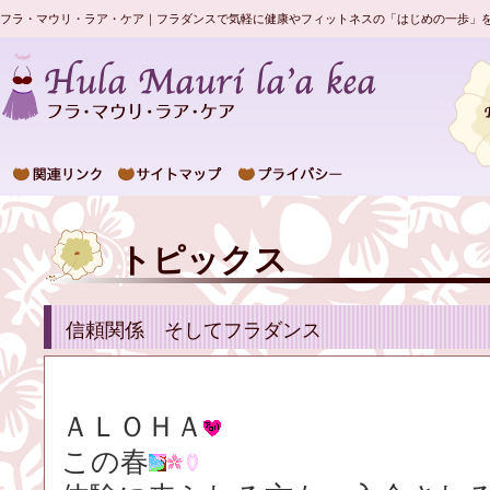
フラ・マウリ・ラア・ケア｜フラダンスで気軽に健康やフィットネスの「はじめの一歩」
トピックス
信頼関係 そしてフラダンス
ＡＬＯＨＡ
この春