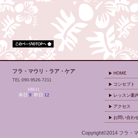
フラ・マウリ・ラア・ケア
HOME
TEL:090-9526-7211
コンセプト
レッスン案
アクセス
お問い合わ
Copyright©2014 フラ・マ