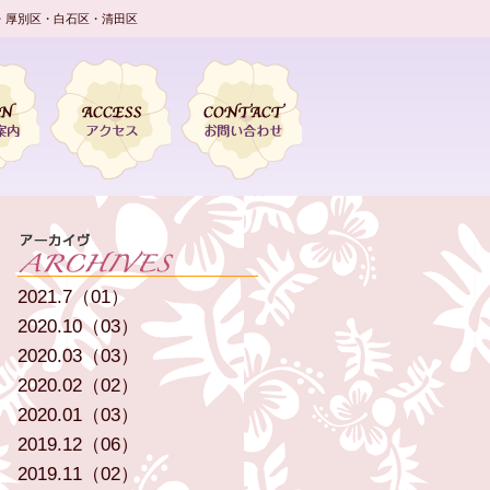
・厚別区・白石区・清田区
2021.7（01）
2020.10（03）
2020.03（03）
2020.02（02）
2020.01（03）
2019.12（06）
2019.11（02）