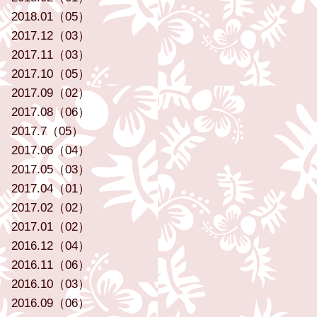
2018.01（05）
2017.12（03）
2017.11（03）
2017.10（05）
2017.09（02）
2017.08（06）
2017.7（05）
2017.06（04）
2017.05（03）
2017.04（01）
2017.02（02）
2017.01（02）
2016.12（04）
2016.11（06）
2016.10（03）
2016.09（06）