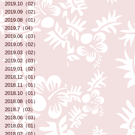
2019.10（02）
2019.09（02）
2019.08（01）
2019.7（04）
2019.06（03）
2019.05（02）
2019.03（02）
2019.02（03）
2019.01（02）
2018.12（01）
2018.11（01）
2018.10（01）
2018.08（01）
2018.7（03）
2018.06（03）
2018.03（01）
2018.02（01）