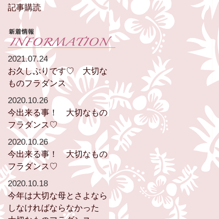
記事購読
2021.07.24
お久しぶりです♡ 大切な
ものフラダンス
2020.10.26
今出来る事！ 大切なもの
フラダンス♡
2020.10.26
今出来る事！ 大切なもの
フラダンス♡
2020.10.18
今年は大切な母とさよなら
しなければならなかった