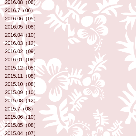
2016.08（08）
2016.7（06）
2016.06（05）
2016.05（08）
2016.04（10）
2016.03（12）
2016.02（09）
2016.01（08）
2015.12（05）
2015.11（08）
2015.10（08）
2015.09（10）
2015.08（12）
2015.7（08）
2015.06（10）
2015.05（08）
2015.04（07）