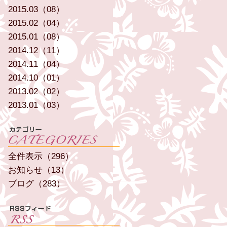
2015.03（08）
2015.02（04）
2015.01（08）
2014.12（11）
2014.11（04）
2014.10（01）
2013.02（02）
2013.01（03）
全件表示（296）
お知らせ（13）
ブログ（283）