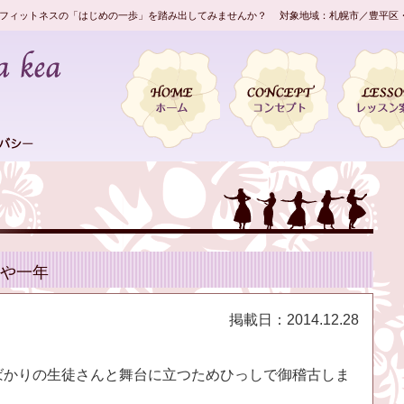
フィットネスの「はじめの一歩」を踏み出してみませんか？ 対象地域：札幌市／豊平区
や一年
掲載日：
2014.12.28
ばかりの生徒さんと舞台に立つためひっしで御稽古しま