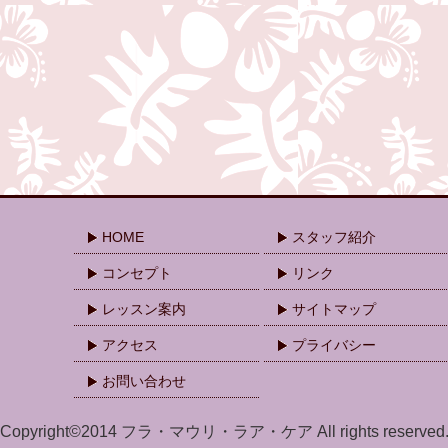
HOME
スタッフ紹介
コンセプト
リンク
レッスン案内
サイトマップ
アクセス
プライバシー
お問い合わせ
Copyright©2014 フラ・マウリ・ラア・ケア All rights reserved