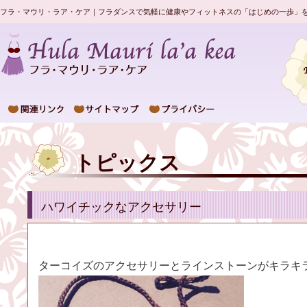
フラ・マウリ・ラア・ケア｜フラダンスで気軽に健康やフィットネスの「はじめの一歩」
トピックス
ハワイチックなアクセサリー
ターコイズのアクセサリーとラインストーンがキラキ