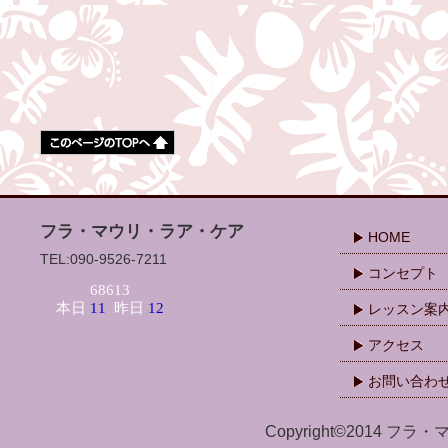
フラ・マウリ・ラア・ケア
HOME
TEL:090-9526-7211
コンセプト
レッスン案
アクセス
お問い合わ
Copyright©2014 フラ・マ