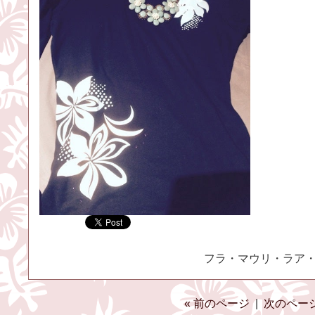
フラ・マウリ・ラア・ケア
« 前のページ
|
次のページ