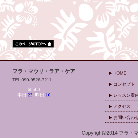
フラ・マウリ・ラア・ケア
HOME
TEL:090-9526-7211
コンセプト
レッスン案
アクセス
お問い合わ
Copyright©2014 フラ・マ