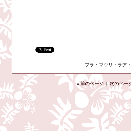
フラ・マウリ・ラア・ケア
« 前のページ
|
次のページ