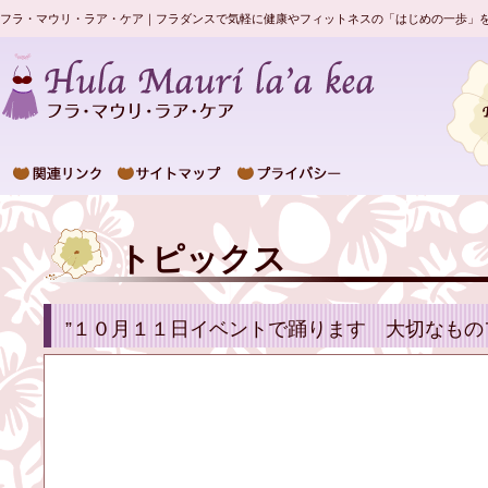
フラ・マウリ・ラア・ケア｜フラダンスで気軽に健康やフィットネスの「はじめの一歩」
トピックス
”１０月１１日イベントで踊ります 大切なもの