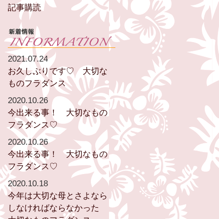
記事購読
2021.07.24
お久しぶりです♡ 大切な
ものフラダンス
2020.10.26
今出来る事！ 大切なもの
フラダンス♡
2020.10.26
今出来る事！ 大切なもの
フラダンス♡
2020.10.18
今年は大切な母とさよなら
しなければならなかった