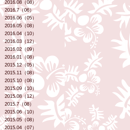
2016.08（08）
2016.7（06）
2016.06（05）
2016.05（08）
2016.04（10）
2016.03（12）
2016.02（09）
2016.01（08）
2015.12（05）
2015.11（08）
2015.10（08）
2015.09（10）
2015.08（12）
2015.7（08）
2015.06（10）
2015.05（08）
2015.04（07）