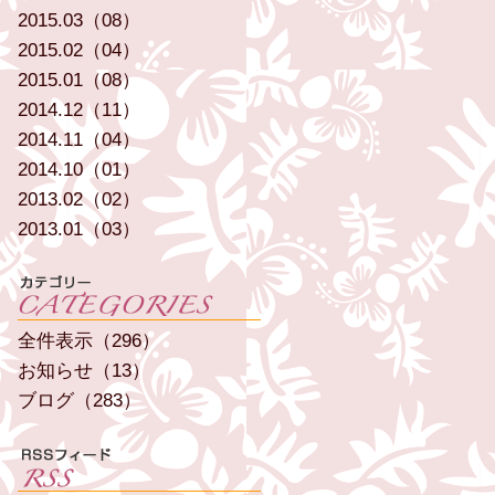
2015.03（08）
2015.02（04）
2015.01（08）
2014.12（11）
2014.11（04）
2014.10（01）
2013.02（02）
2013.01（03）
全件表示（296）
お知らせ（13）
ブログ（283）