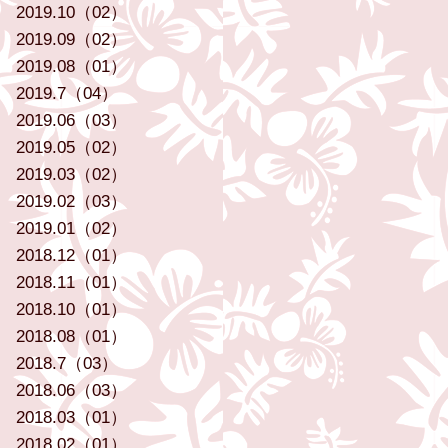
2019.10（02）
2019.09（02）
2019.08（01）
2019.7（04）
2019.06（03）
2019.05（02）
2019.03（02）
2019.02（03）
2019.01（02）
2018.12（01）
2018.11（01）
2018.10（01）
2018.08（01）
2018.7（03）
2018.06（03）
2018.03（01）
2018.02（01）