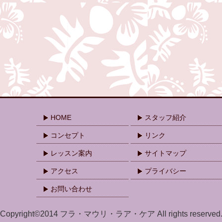
HOME
スタッフ紹介
コンセプト
リンク
レッスン案内
サイトマップ
アクセス
プライバシー
お問い合わせ
Copyright©2014 フラ・マウリ・ラア・ケア All rights reserved