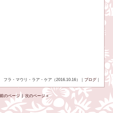
フラ・マウリ・ラア・ケア（2016.10.16）｜
ブログ
｜
 前のページ
|
次のページ »