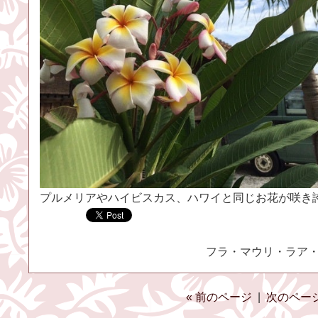
プルメリアやハイビスカス、ハワイと同じお花が咲き
フラ・マウリ・ラア・ケア
« 前のページ
|
次のページ