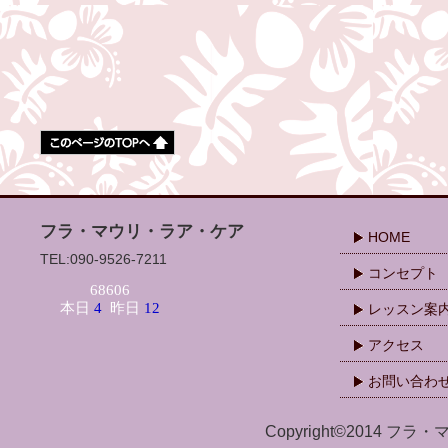
フラ・マウリ・ラア・ケア
HOME
TEL:090-9526-7211
コンセプト
レッスン案
アクセス
お問い合わ
Copyright©2014 フラ・マ