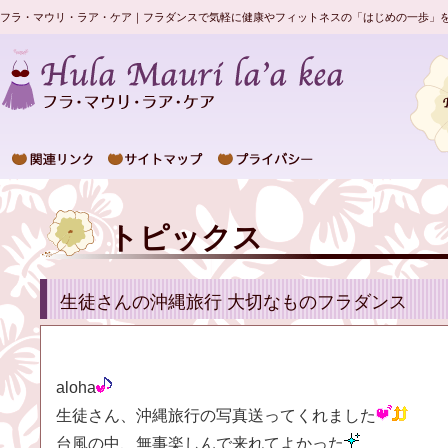
フラ・マウリ・ラア・ケア｜フラダンスで気軽に健康やフィットネスの「はじめの一歩」
トピックス
生徒さんの沖縄旅行 大切なものフラダンス
aloha
生徒さん、沖縄旅行の写真送ってくれました
台風の中、無事楽しんで来れてよかった