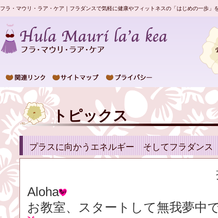
フラ・マウリ・ラア・ケア｜フラダンスで気軽に健康やフィットネスの「はじめの一歩」
トピックス
プラスに向かうエネルギー そしてフラダンス
Aloha
お教室、スタートして無我夢中