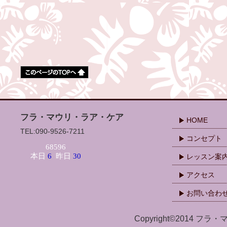
フラ・マウリ・ラア・ケア
HOME
TEL:090-9526-7211
コンセプト
レッスン案
アクセス
お問い合わ
Copyright©2014 フラ・マ