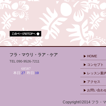
フラ・マウリ・ラア・ケア
HOME
TEL:090-9526-7211
コンセプト
レッスン案
アクセス
お問い合わ
Copyright©2014 フラ・マ