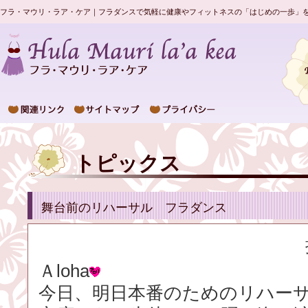
フラ・マウリ・ラア・ケア｜フラダンスで気軽に健康やフィットネスの「はじめの一歩」
トピックス
舞台前のリハーサル フラダンス
Ａloha
今日、明日本番のためのリハー