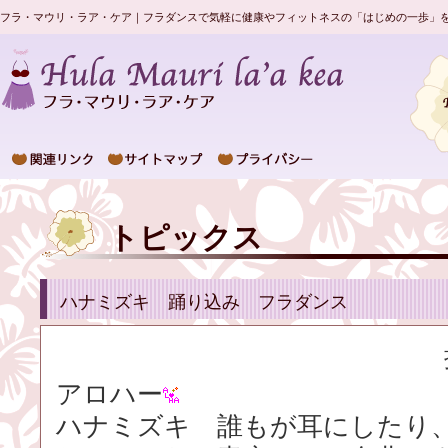
フラ・マウリ・ラア・ケア｜フラダンスで気軽に健康やフィットネスの「はじめの一歩」
トピックス
ハナミズキ 踊り込み フラダンス
アロハー
ハナミズキ 誰もが耳にしたり