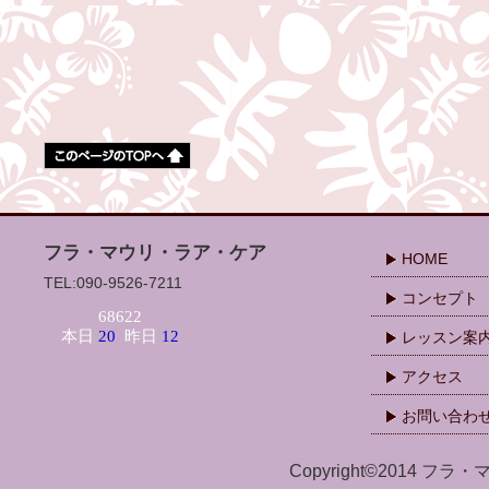
フラ・マウリ・ラア・ケア
HOME
TEL:090-9526-7211
コンセプト
レッスン案
アクセス
お問い合わ
Copyright©2014 フラ・マ