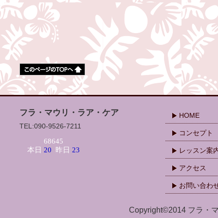
フラ・マウリ・ラア・ケア
HOME
TEL:090-9526-7211
コンセプト
レッスン案
アクセス
お問い合わ
Copyright©2014 フラ・マ