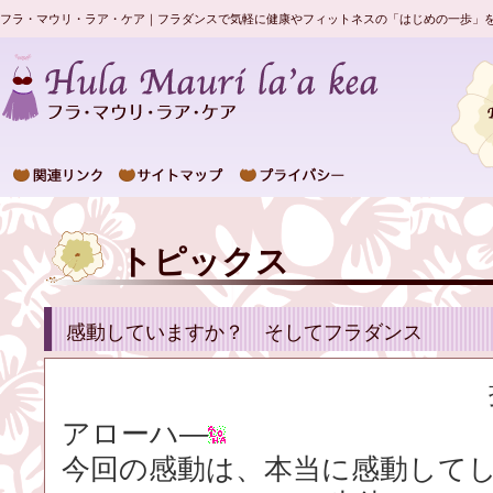
フラ・マウリ・ラア・ケア｜フラダンスで気軽に健康やフィットネスの「はじめの一歩」
トピックス
感動していますか？ そしてフラダンス
アローハ―
今回の感動は、本当に感動して