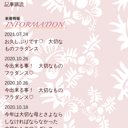
記事購読
2021.07.24
お久しぶりです♡ 大切な
ものフラダンス
2020.10.26
今出来る事！ 大切なもの
フラダンス♡
2020.10.26
今出来る事！ 大切なもの
フラダンス♡
2020.10.18
今年は大切な母とさよなら
しなければならなかった