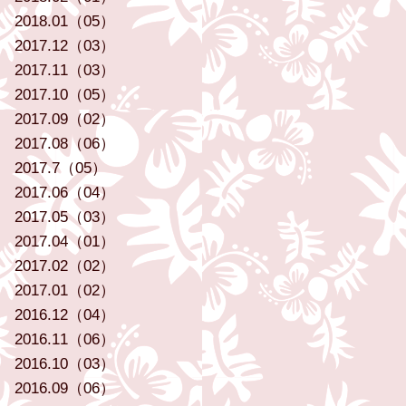
2018.01（05）
2017.12（03）
2017.11（03）
2017.10（05）
2017.09（02）
2017.08（06）
2017.7（05）
2017.06（04）
2017.05（03）
2017.04（01）
2017.02（02）
2017.01（02）
2016.12（04）
2016.11（06）
2016.10（03）
2016.09（06）