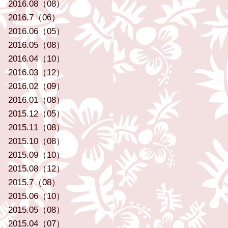
2016.08（08）
2016.7（06）
2016.06（05）
2016.05（08）
2016.04（10）
2016.03（12）
2016.02（09）
2016.01（08）
2015.12（05）
2015.11（08）
2015.10（08）
2015.09（10）
2015.08（12）
2015.7（08）
2015.06（10）
2015.05（08）
2015.04（07）