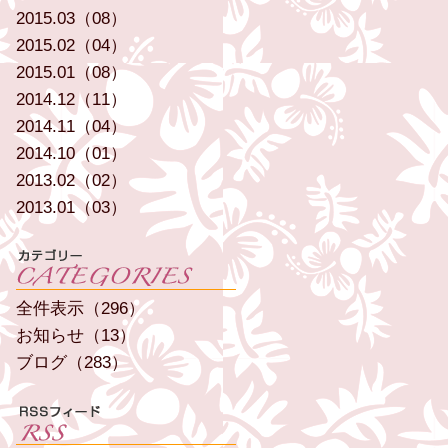
2015.03（08）
2015.02（04）
2015.01（08）
2014.12（11）
2014.11（04）
2014.10（01）
2013.02（02）
2013.01（03）
全件表示（296）
お知らせ（13）
ブログ（283）