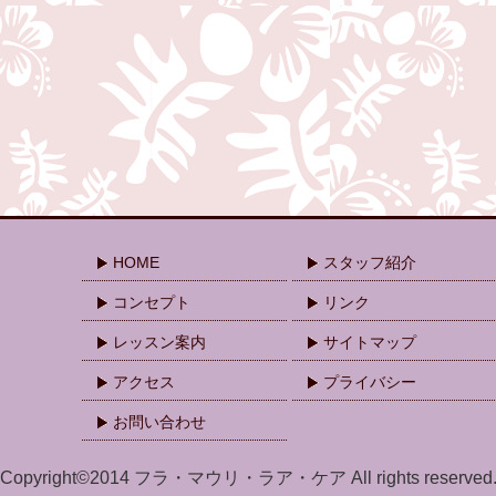
HOME
スタッフ紹介
コンセプト
リンク
レッスン案内
サイトマップ
アクセス
プライバシー
お問い合わせ
Copyright©2014 フラ・マウリ・ラア・ケア All rights reserved