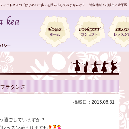
フィットネスの「はじめの一歩」を踏み出してみませんか？ 対象地域：札幌市／豊平区
フラダンス
掲載日：
2015.08.31
う過ごしていますか？
同レッスン始まりますね