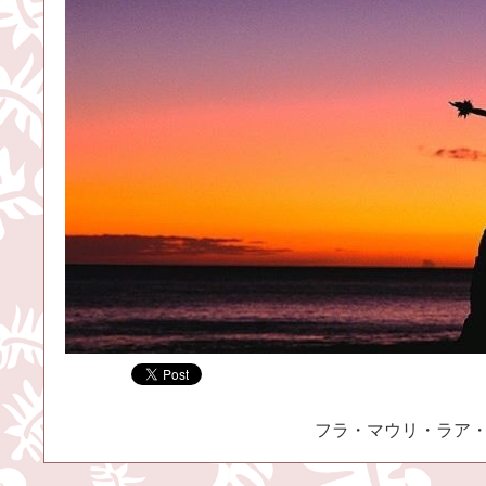
フラ・マウリ・ラア・ケア