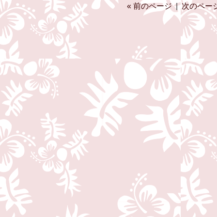
« 前のページ
|
次のページ