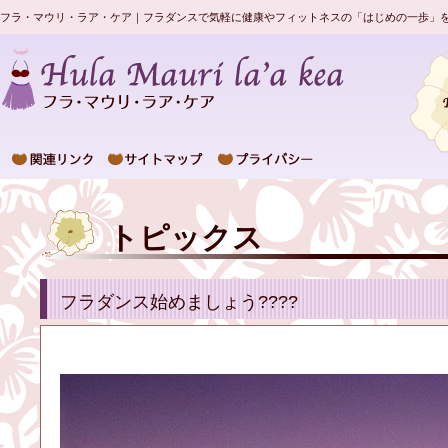
フラ・マウリ・ラア・ケア｜フラダンスで気軽に健康やフィットネスの「はじめの一歩」
トピックス
フラダンス始めましょう????