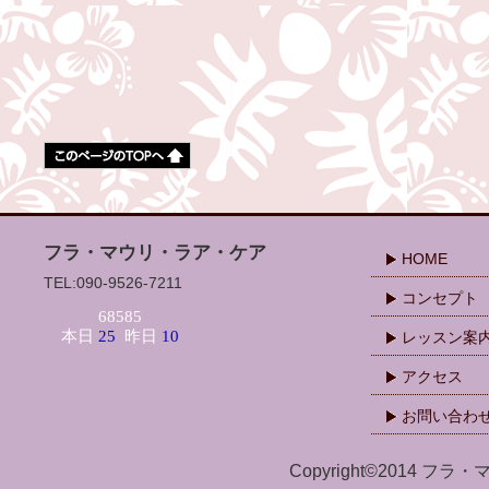
フラ・マウリ・ラア・ケア
HOME
TEL:090-9526-7211
コンセプト
レッスン案
アクセス
お問い合わ
Copyright©2014 フラ・マ