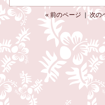
« 前のページ
|
次の