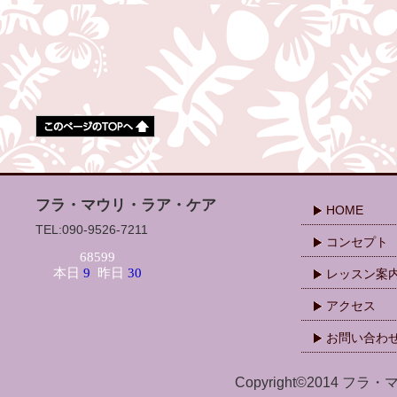
フラ・マウリ・ラア・ケア
HOME
TEL:090-9526-7211
コンセプト
レッスン案
アクセス
お問い合わ
Copyright©2014 フラ・マ