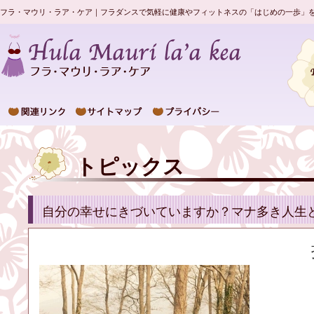
フラ・マウリ・ラア・ケア｜フラダンスで気軽に健康やフィットネスの「はじめの一歩」
トピックス
自分の幸せにきづいていますか？マナ多き人生