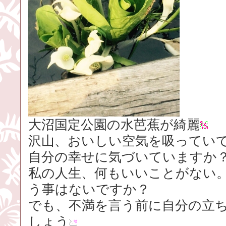
大沼国定公園の水芭蕉が綺麗
沢山、おいしい空気を吸ってい
自分の幸せに気づいていますか
私の人生、何もいいことがない
う事はないですか？
でも、不満を言う前に自分の立
しょう