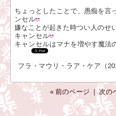
ちょっとしたことで、愚痴を言
ンセル
嫌なことが起きた時つい人のせ
キャンセル
キャンセルはマナを増やす魔法
フラ・マウリ・ラア・ケア（2015.
« 前のページ
|
次の