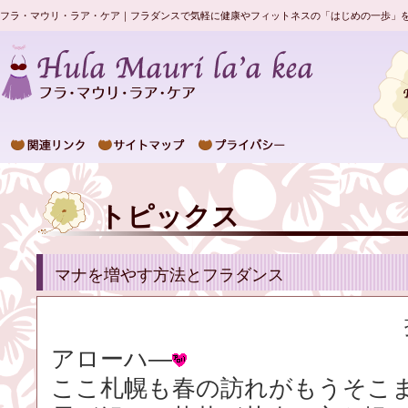
フラ・マウリ・ラア・ケア｜フラダンスで気軽に健康やフィットネスの「はじめの一歩」
トピックス
マナを増やす方法とフラダンス
アローハ―
ここ札幌も春の訪れがもうそこ