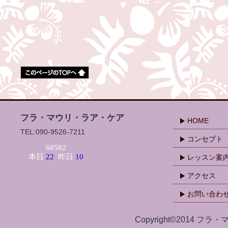
フラ・マウリ・ラア・ケア
HOME
TEL:090-9526-7211
コンセプト
レッスン案
アクセス
お問い合わ
Copyright©2014 フラ・マ