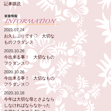
記事購読
2021.07.24
お久しぶりです♡ 大切な
ものフラダンス
2020.10.26
今出来る事！ 大切なもの
フラダンス♡
2020.10.26
今出来る事！ 大切なもの
フラダンス♡
2020.10.18
今年は大切な母とさよなら
しなければならなかった