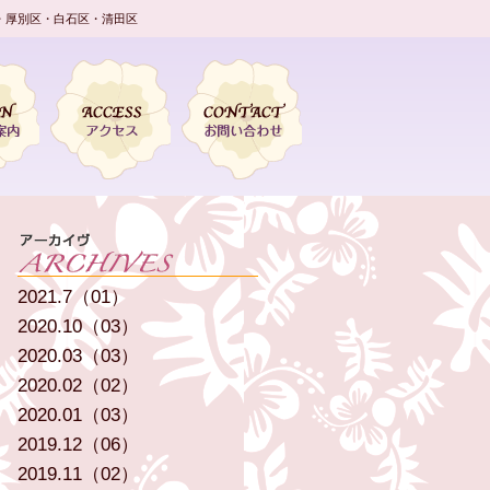
・厚別区・白石区・清田区
2021.7（01）
2020.10（03）
2020.03（03）
2020.02（02）
2020.01（03）
2019.12（06）
2019.11（02）