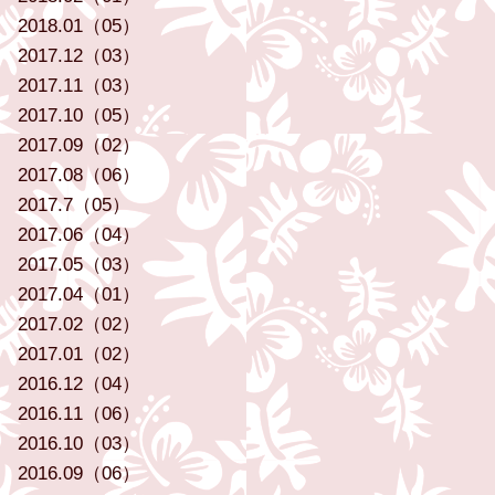
2018.01（05）
2017.12（03）
2017.11（03）
2017.10（05）
2017.09（02）
2017.08（06）
2017.7（05）
2017.06（04）
2017.05（03）
2017.04（01）
2017.02（02）
2017.01（02）
2016.12（04）
2016.11（06）
2016.10（03）
2016.09（06）