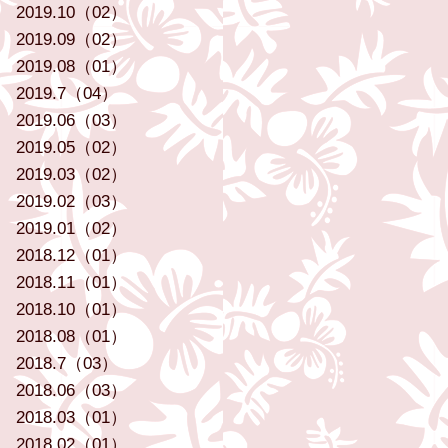
2019.10（02）
2019.09（02）
2019.08（01）
2019.7（04）
2019.06（03）
2019.05（02）
2019.03（02）
2019.02（03）
2019.01（02）
2018.12（01）
2018.11（01）
2018.10（01）
2018.08（01）
2018.7（03）
2018.06（03）
2018.03（01）
2018.02（01）