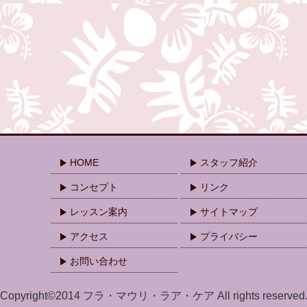
HOME
スタッフ紹介
コンセプト
リンク
レッスン案内
サイトマップ
アクセス
プライバシー
お問い合わせ
Copyright©2014 フラ・マウリ・ラア・ケア All rights reserved