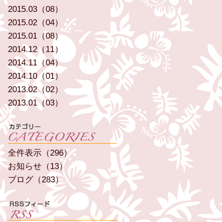
2015.03（08）
2015.02（04）
2015.01（08）
2014.12（11）
2014.11（04）
2014.10（01）
2013.02（02）
2013.01（03）
全件表示（296）
お知らせ（13）
ブログ（283）