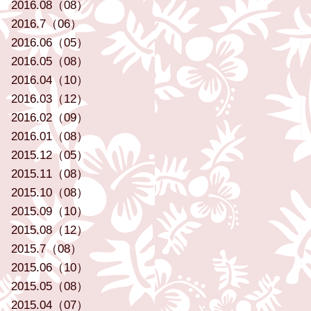
2016.08（08）
2016.7（06）
2016.06（05）
2016.05（08）
2016.04（10）
2016.03（12）
2016.02（09）
2016.01（08）
2015.12（05）
2015.11（08）
2015.10（08）
2015.09（10）
2015.08（12）
2015.7（08）
2015.06（10）
2015.05（08）
2015.04（07）