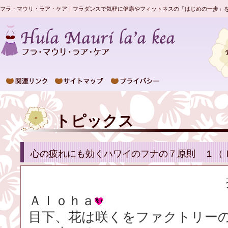
フラ・マウリ・ラア・ケア｜フラダンスで気軽に健康やフィットネスの「はじめの一歩」
トピックス
心の疲れにも効くハワイのフナの７原則 １（
Ａｌｏｈａ
目下、花は咲くをファクトリー