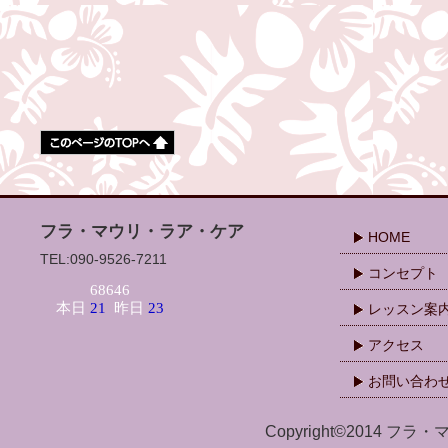
フラ・マウリ・ラア・ケア
HOME
TEL:090-9526-7211
コンセプト
レッスン案
アクセス
お問い合わ
Copyright©2014 フラ・マ