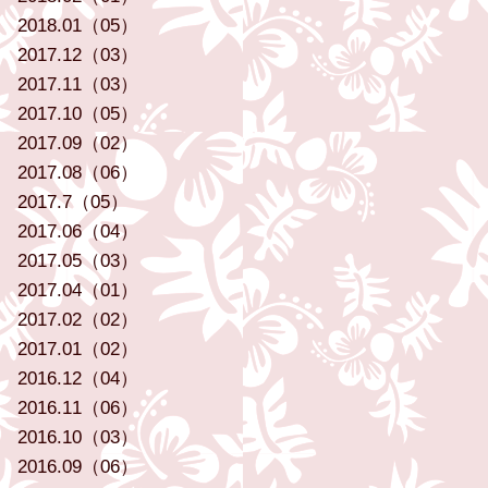
2018.01（05）
2017.12（03）
2017.11（03）
2017.10（05）
2017.09（02）
2017.08（06）
2017.7（05）
2017.06（04）
2017.05（03）
2017.04（01）
2017.02（02）
2017.01（02）
2016.12（04）
2016.11（06）
2016.10（03）
2016.09（06）