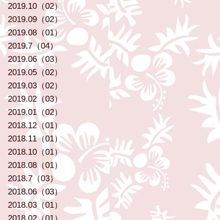
2019.10（02）
2019.09（02）
2019.08（01）
2019.7（04）
2019.06（03）
2019.05（02）
2019.03（02）
2019.02（03）
2019.01（02）
2018.12（01）
2018.11（01）
2018.10（01）
2018.08（01）
2018.7（03）
2018.06（03）
2018.03（01）
2018.02（01）