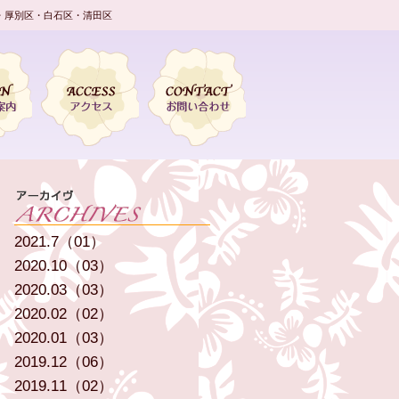
・厚別区・白石区・清田区
2021.7（01）
2020.10（03）
2020.03（03）
2020.02（02）
2020.01（03）
2019.12（06）
2019.11（02）