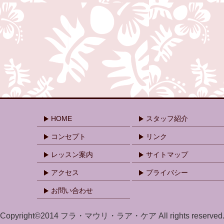
HOME
スタッフ紹介
コンセプト
リンク
レッスン案内
サイトマップ
アクセス
プライバシー
お問い合わせ
Copyright©2014 フラ・マウリ・ラア・ケア All rights reserved