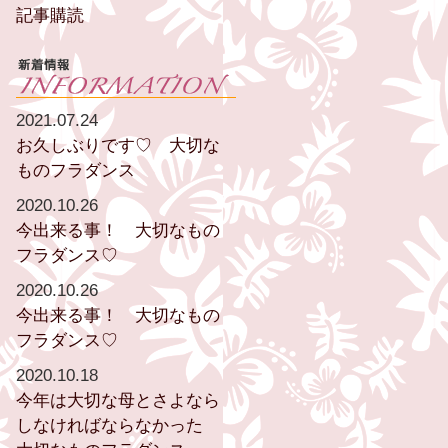
記事購読
2021.07.24
お久しぶりです♡ 大切な
ものフラダンス
2020.10.26
今出来る事！ 大切なもの
フラダンス♡
2020.10.26
今出来る事！ 大切なもの
フラダンス♡
2020.10.18
今年は大切な母とさよなら
しなければならなかった