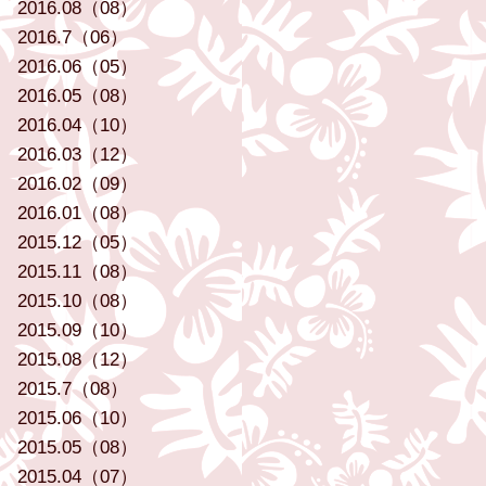
2016.08（08）
2016.7（06）
2016.06（05）
2016.05（08）
2016.04（10）
2016.03（12）
2016.02（09）
2016.01（08）
2015.12（05）
2015.11（08）
2015.10（08）
2015.09（10）
2015.08（12）
2015.7（08）
2015.06（10）
2015.05（08）
2015.04（07）