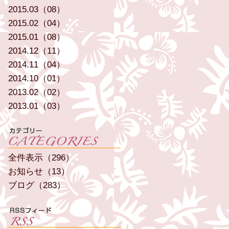
2015.03（08）
2015.02（04）
2015.01（08）
2014.12（11）
2014.11（04）
2014.10（01）
2013.02（02）
2013.01（03）
全件表示（296）
お知らせ（13）
ブログ（283）