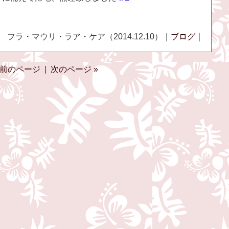
フラ・マウリ・ラア・ケア（2014.12.10）｜
ブログ
｜
 前のページ
|
次のページ »