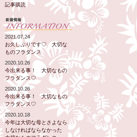
記事購読
2021.07.24
お久しぶりです♡ 大切な
ものフラダンス
2020.10.26
今出来る事！ 大切なもの
フラダンス♡
2020.10.26
今出来る事！ 大切なもの
フラダンス♡
2020.10.18
今年は大切な母とさよなら
しなければならなかった