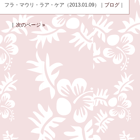
フラ・マウリ・ラア・ケア（2013.01.09）｜
ブログ
｜
|
次のページ »