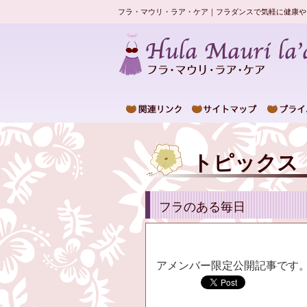
フラ・マウリ・ラア・ケア｜フラダンスで気軽に健康や
トピックス
フラのある毎日
アメンバー限定公開記事です