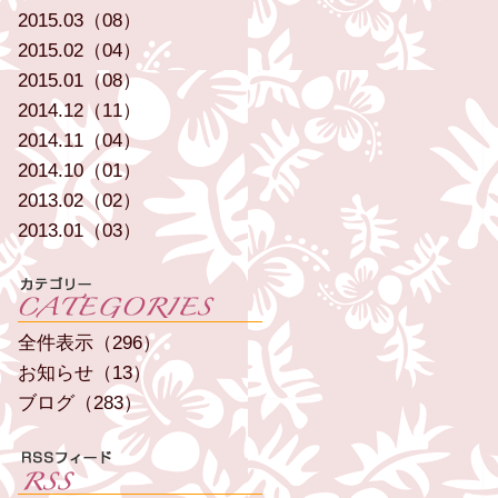
2015.03（08）
2015.02（04）
2015.01（08）
2014.12（11）
2014.11（04）
2014.10（01）
2013.02（02）
2013.01（03）
全件表示（296）
お知らせ（13）
ブログ（283）