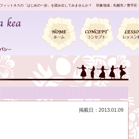
フィットネスの「はじめの一歩」を踏み出してみませんか？ 対象地域：札幌市／豊平区
掲載日：
2013.01.09
。