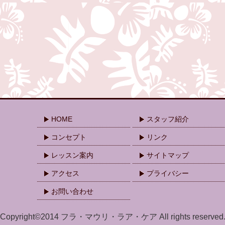
HOME
スタッフ紹介
コンセプト
リンク
レッスン案内
サイトマップ
アクセス
プライバシー
お問い合わせ
Copyright©2014 フラ・マウリ・ラア・ケア All rights reserved