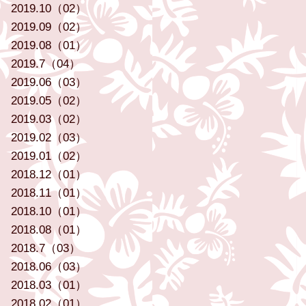
2019.10（02）
2019.09（02）
2019.08（01）
2019.7（04）
2019.06（03）
2019.05（02）
2019.03（02）
2019.02（03）
2019.01（02）
2018.12（01）
2018.11（01）
2018.10（01）
2018.08（01）
2018.7（03）
2018.06（03）
2018.03（01）
2018.02（01）