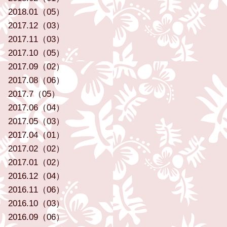
2018.01（05）
2017.12（03）
2017.11（03）
2017.10（05）
2017.09（02）
2017.08（06）
2017.7（05）
2017.06（04）
2017.05（03）
2017.04（01）
2017.02（02）
2017.01（02）
2016.12（04）
2016.11（06）
2016.10（03）
2016.09（06）