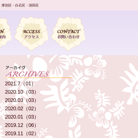
・厚別区・白石区・清田区
2021.7（01）
2020.10（03）
2020.03（03）
2020.02（02）
2020.01（03）
2019.12（06）
2019.11（02）