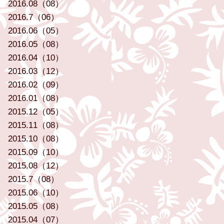
2016.08（08）
2016.7（06）
2016.06（05）
2016.05（08）
2016.04（10）
2016.03（12）
2016.02（09）
2016.01（08）
2015.12（05）
2015.11（08）
2015.10（08）
2015.09（10）
2015.08（12）
2015.7（08）
2015.06（10）
2015.05（08）
2015.04（07）