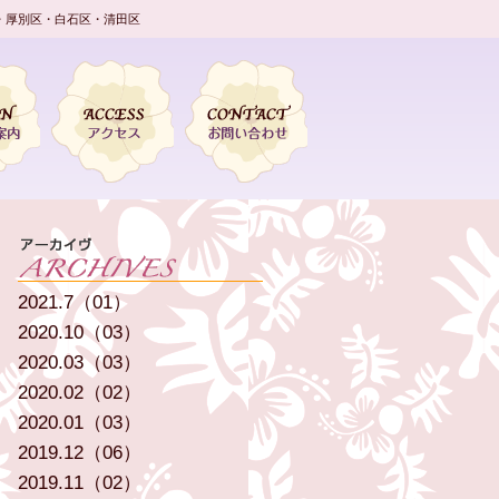
・厚別区・白石区・清田区
2021.7（01）
2020.10（03）
2020.03（03）
2020.02（02）
2020.01（03）
2019.12（06）
2019.11（02）