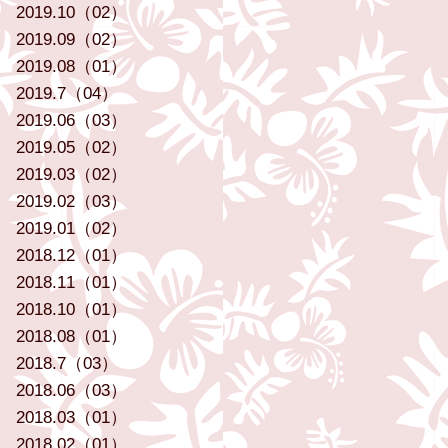
2019.10（02）
2019.09（02）
2019.08（01）
2019.7（04）
2019.06（03）
2019.05（02）
2019.03（02）
2019.02（03）
2019.01（02）
2018.12（01）
2018.11（01）
2018.10（01）
2018.08（01）
2018.7（03）
2018.06（03）
2018.03（01）
2018.02（01）