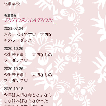
記事購読
2021.07.24
お久しぶりです♡ 大切な
ものフラダンス
2020.10.26
今出来る事！ 大切なもの
フラダンス♡
2020.10.26
今出来る事！ 大切なもの
フラダンス♡
2020.10.18
今年は大切な母とさよなら
しなければならなかった