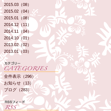
2015.03（08）
2015.02（04）
2015.01（08）
2014.12（11）
2014.11（04）
2014.10（01）
2013.02（02）
2013.01（03）
全件表示（296）
お知らせ（13）
ブログ（283）