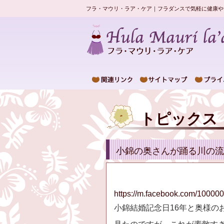
フラ・マウリ・ラア・ケア｜フラダンスで気軽に健康や
トピックス
小錦の奥さんが踊る川の流
https://m.facebook.com/1000
小錦結婚記念日16年と奥様のお