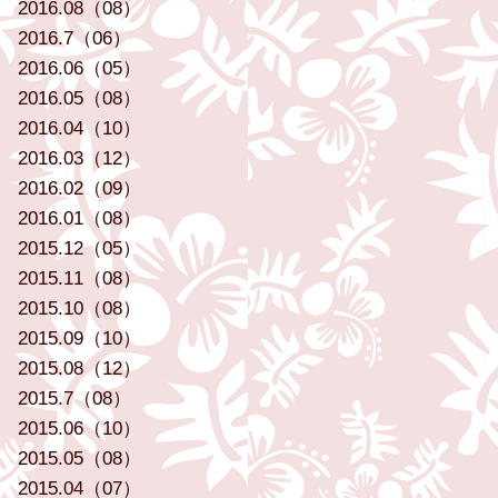
2016.08（08）
2016.7（06）
2016.06（05）
2016.05（08）
2016.04（10）
2016.03（12）
2016.02（09）
2016.01（08）
2015.12（05）
2015.11（08）
2015.10（08）
2015.09（10）
2015.08（12）
2015.7（08）
2015.06（10）
2015.05（08）
2015.04（07）