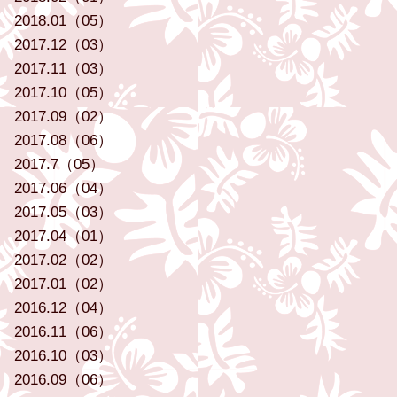
2018.01（05）
2017.12（03）
2017.11（03）
2017.10（05）
2017.09（02）
2017.08（06）
2017.7（05）
2017.06（04）
2017.05（03）
2017.04（01）
2017.02（02）
2017.01（02）
2016.12（04）
2016.11（06）
2016.10（03）
2016.09（06）