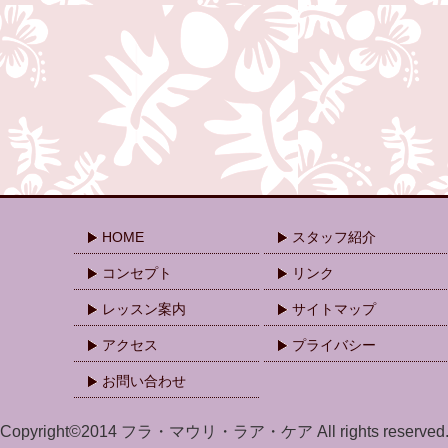
HOME
スタッフ紹介
コンセプト
リンク
レッスン案内
サイトマップ
アクセス
プライバシー
お問い合わせ
Copyright©2014 フラ・マウリ・ラア・ケア All rights reserved