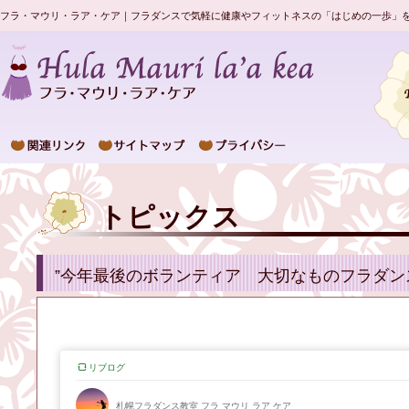
フラ・マウリ・ラア・ケア｜フラダンスで気軽に健康やフィットネスの「はじめの一歩」
トピックス
”今年最後のボランティア 大切なものフラダン