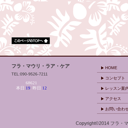
フラ・マウリ・ラア・ケア
HOME
TEL:090-9526-7211
コンセプト
レッスン案
アクセス
お問い合わ
Copyright©2014 フラ・マ