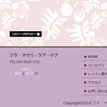
フラ・マウリ・ラア・ケア
HOME
TEL:090-9526-7211
コンセプト
レッスン案
アクセス
お問い合わ
Copyright©2014 フラ・マ