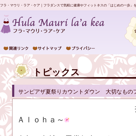
フラ・マウリ・ラア・ケア｜フラダンスで気軽に健康やフィットネスの「はじめの一歩」
トピックス
サンピアザ夏祭りカウントダウン 大切なもの
Ａｌｏｈａ～