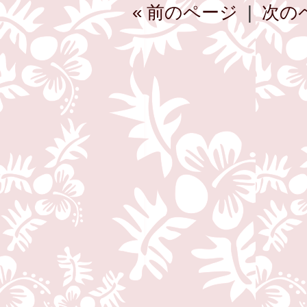
« 前のページ
|
次の