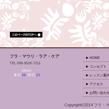
フラ・マウリ・ラア・ケア
HOME
TEL:090-9526-7211
コンセプト
レッスン案
アクセス
お問い合わ
Copyright©2014 フラ・マ