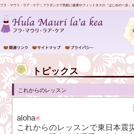
フラ・マウリ・ラア・ケア｜フラダンスで気軽に健康やフィットネスの「はじめの一歩」
トピックス
これからのレッスン
aloha
これからのレッスンで東日本震