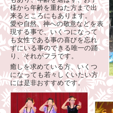
様から年齢を重ねた方まで出
来るところにもあります。
愛や自然、神への敬意などを表
現する事で、いくつになって
も女性である事の喜びを忘れ
ずにいる事のできる唯一の踊
り、それがフラです。
癒しを求めている方、いくつ
になっても若々しくいたい方
には是非おすすめです。