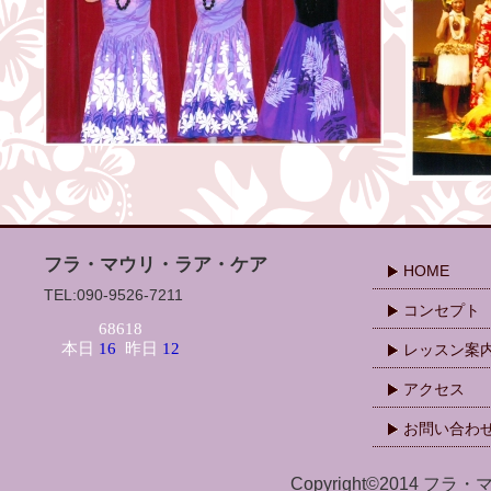
フラ・マウリ・ラア・ケア
HOME
TEL:090-9526-7211
コンセプト
レッスン案
アクセス
お問い合わ
Copyright©2014 フラ・マ